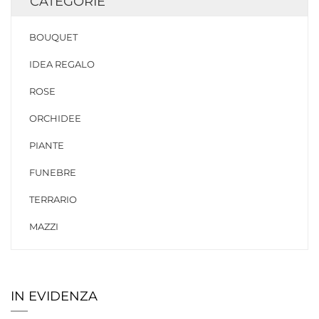
CATEGORIE
BOUQUET
IDEA REGALO
ROSE
ORCHIDEE
PIANTE
FUNEBRE
TERRARIO
MAZZI
IN EVIDENZA