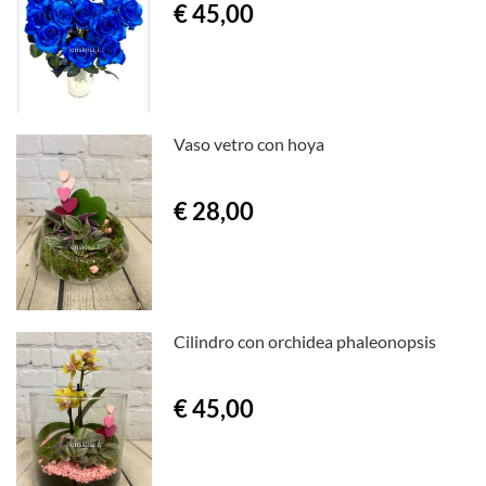
€ 45,00
Vaso vetro con hoya
€ 28,00
Cilindro con orchidea phaleonopsis
€ 45,00