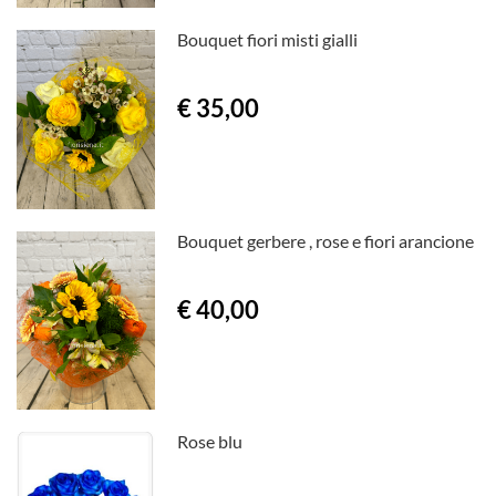
Bouquet fiori misti gialli
€ 35,00
Bouquet gerbere , rose e fiori arancione
€ 40,00
Rose blu