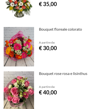
€ 35,00
Bouquet floreale colorato
A partire da:
€ 30,00
Bouquet rose rosa e lisinthus
A partire da:
€ 40,00