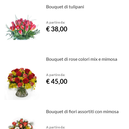
Bouquet di tulipani
A partire da:
€ 38,00
Bouquet di rose colori mix e mimosa
A partire da:
€ 45,00
Bouquet di fiori assortiti con mimosa
A partire da: