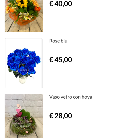
€ 40,00
Rose blu
€ 45,00
Vaso vetro con hoya
€ 28,00