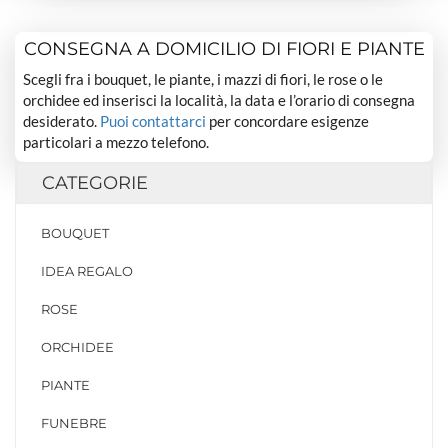
CONSEGNA A DOMICILIO DI FIORI E PIANTE
Scegli fra i bouquet, le piante, i mazzi di fiori, le rose o le
orchidee ed inserisci la località, la data e l’orario di consegna
desiderato.
Puoi contattarci
per concordare esigenze
particolari a mezzo telefono.
CATEGORIE
BOUQUET
IDEA REGALO
ROSE
ORCHIDEE
PIANTE
FUNEBRE