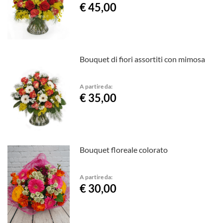
€ 45,00
Bouquet di fiori assortiti con mimosa
A partire da:
€ 35,00
Bouquet floreale colorato
A partire da:
€ 30,00