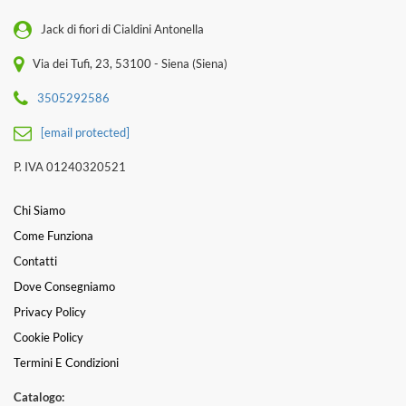
Jack di fiori di Cialdini Antonella
Via dei Tufi, 23, 53100 - Siena (Siena)
3505292586
[email protected]
P. IVA 01240320521
Chi Siamo
Come Funziona
Contatti
Dove Consegniamo
Privacy Policy
Cookie Policy
Termini E Condizioni
Catalogo: