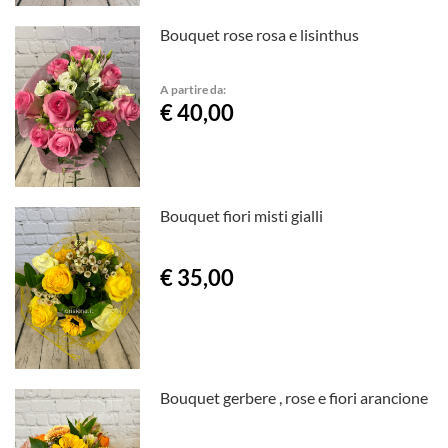
Bouquet rose rosa e lisinthus
A partire da:
€ 40,00
Bouquet fiori misti gialli
€ 35,00
Bouquet gerbere , rose e fiori arancione