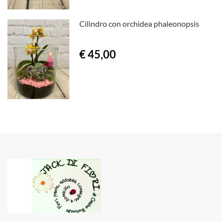
Cilindro con orchidea phaleonopsis
€ 45,00